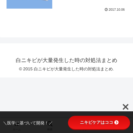
2017.10.06
白ニキビが大量発生した時の対処法まとめ
© 2015 白ニキビが大量発生した時の対処法まとめ.
ニキビケアはココ
＼医学に基づいて開発！／
ホーム
検索
トップ
サイドバー