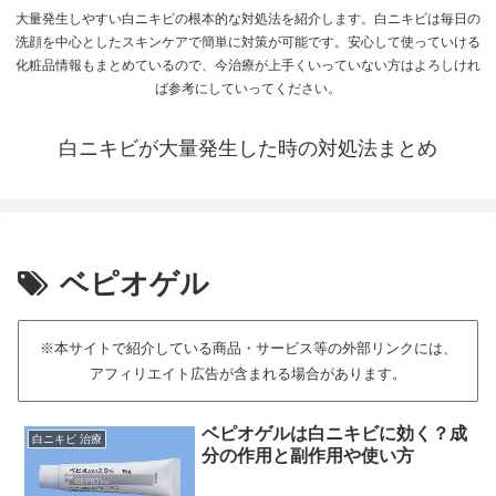
大量発生しやすい白ニキビの根本的な対処法を紹介します。白ニキビは毎日の
洗顔を中心としたスキンケアで簡単に対策が可能です。安心して使っていける
化粧品情報もまとめているので、今治療が上手くいっていない方はよろしけれ
ば参考にしていってください。
白ニキビが大量発生した時の対処法まとめ
ベピオゲル
※本サイトで紹介している商品・サービス等の外部リンクには、
アフィリエイト広告が含まれる場合があります。
ベピオゲルは白ニキビに効く？成
白ニキビ 治療
分の作用と副作用や使い方