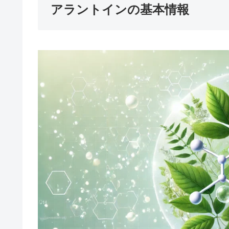
アラントインの基本情報