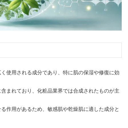
広く使用される成分であり、特に肌の保湿や修復に効
に含まれており、化粧品業界では合成されたものが主
せる作用があるため、敏感肌や乾燥肌に適した成分と