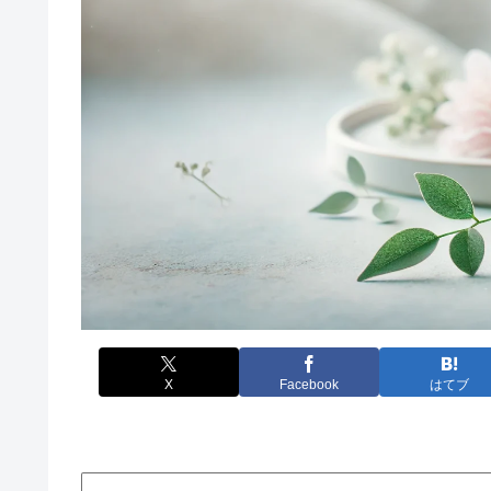
X
Facebook
はてブ