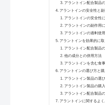
アラントイン配合製品
アラントインの安全性と副
アラントインの安全性
アラントインの副作用
アラントインの過剰使
アラントインを効果的に取
アラントイン配合製品
他の成分との併用方法
アラントインを含む食
アラントインの選び方と購
アラントイン製品の選
アラントイン製品の購
アラントイン配合製品
アラントインに関するよくある