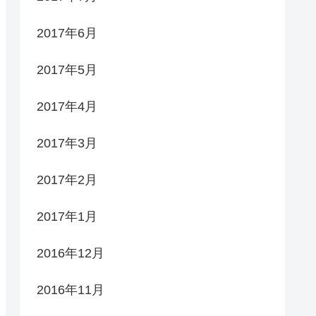
2017年6月
2017年5月
2017年4月
2017年3月
2017年2月
2017年1月
2016年12月
2016年11月