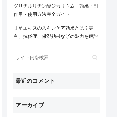
グリチルリチン酸ジカリウム：効果・副
作用・使用方法完全ガイド
甘草エキスのスキンケア効果とは？美
白、抗炎症、保湿効果などの魅力を解説
最近のコメント
アーカイブ