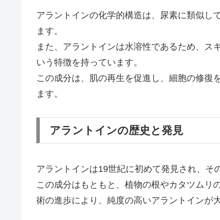
アラントインの化学的構造は、尿素に類似し
ます。
また、アラントインは水溶性であるため、ス
いう特徴を持っています。
この成分は、肌の再生を促進し、細胞の修復
ます。
アラントインの歴史と発見
アラントインは19世紀に初めて発見され、そ
この成分はもともと、植物の根やカタツムリ
術の進歩により、純度の高いアラントインが