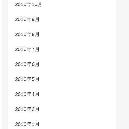
2016年10月
2016年9月
2016年8月
2016年7月
2016年6月
2016年5月
2016年4月
2016年2月
2016年1月