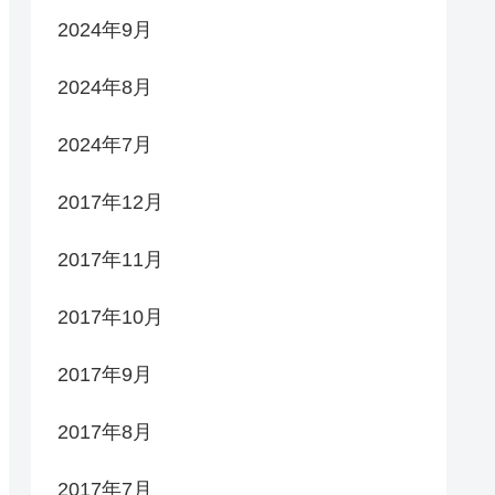
2024年9月
2024年8月
2024年7月
2017年12月
2017年11月
2017年10月
2017年9月
2017年8月
2017年7月