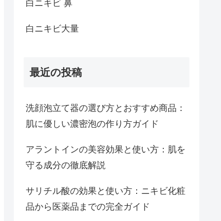
白ニキビ 鼻
白ニキビ大量
最近の投稿
洗顔泡立て器の選び方とおすすめ商品：
肌に優しい濃密泡の作り方ガイド
アラントインの美容効果と使い方：肌を
守る成分の徹底解説
サリチル酸の効果と使い方：ニキビ化粧
品から医薬品までの完全ガイド