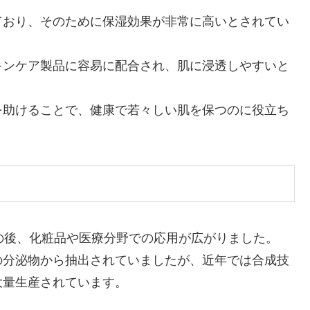
ており、そのために保湿効果が非常に高いとされてい
キンケア製品に容易に配合され、肌に浸透しやすいと
を助けることで、健康で若々しい肌を保つのに役立ち
の後、化粧品や医療分野での応用が広がりました。
の分泌物から抽出されていましたが、近年では合成技
大量生産されています。