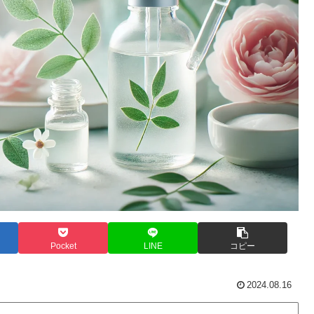
Pocket
LINE
コピー
2024.08.16