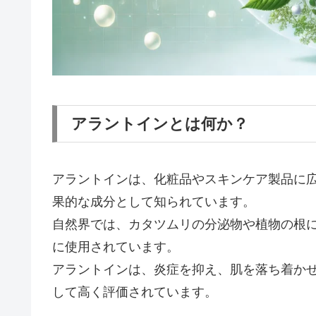
アラントインとは何か？
アラントインは、化粧品やスキンケア製品に
果的な成分として知られています。
自然界では、カタツムリの分泌物や植物の根
に使用されています。
アラントインは、炎症を抑え、肌を落ち着か
して高く評価されています。