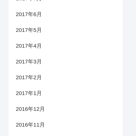
2017年6月
2017年5月
2017年4月
2017年3月
2017年2月
2017年1月
2016年12月
2016年11月