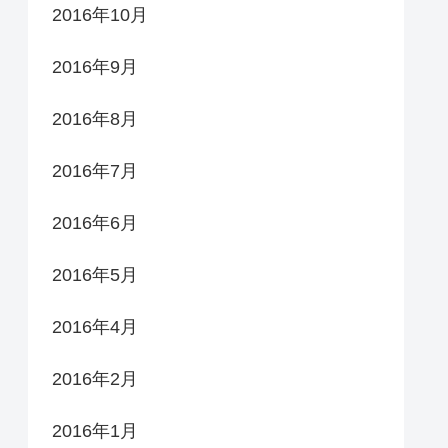
2016年10月
2016年9月
2016年8月
2016年7月
2016年6月
2016年5月
2016年4月
2016年2月
2016年1月