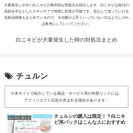
大量発生しやすい白ニキビの根本的な対処法を紹介します。白ニキビは毎日の
洗顔を中心としたスキンケアで簡単に対策が可能です。安心して使っていける
化粧品情報もまとめているので、今治療が上手くいっていない方はよろしけれ
ば参考にしていってください。
白ニキビが大量発生した時の対処法まとめ
チュルン
※本サイトで紹介している商品・サービス等の外部リンクには、
アフィリエイト広告が含まれる場合があります。
チュルンの購入は限定！？白ニキ
白ニキビ 治し方
ビ用パックはこんな人におすすめ