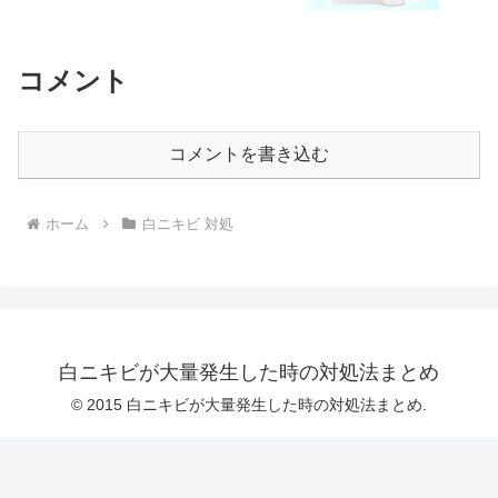
コメント
コメントを書き込む
ホーム
白ニキビ 対処
白ニキビが大量発生した時の対処法まとめ
© 2015 白ニキビが大量発生した時の対処法まとめ.