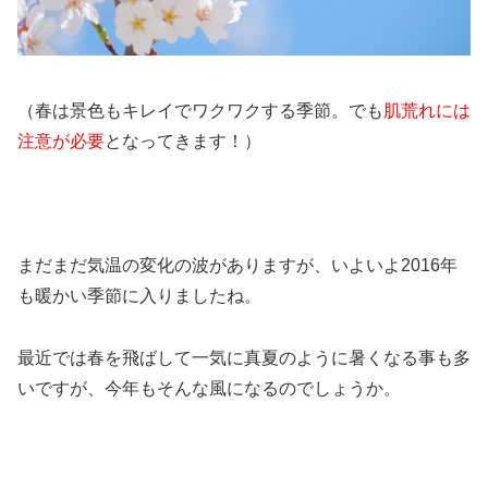
（春は景色もキレイでワクワクする季節。でも
肌荒れには
注意が必要
となってきます！）
まだまだ気温の変化の波がありますが、いよいよ2016年
も暖かい季節に入りましたね。
最近では春を飛ばして一気に真夏のように暑くなる事も多
いですが、今年もそんな風になるのでしょうか。