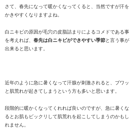
さて、春先になって暖かくなってくると、当然ですが汗を
かきやすくなりますよね。
白ニキビの原因が毛穴の皮脂詰まりによるコメドである事
を考えれば、
春先は白ニキビができやすい季節
と言う事が
出来ると思います。
近年のように急に暑くなって汗腺が刺激されると、ブワッ
と肌荒れが起きてしまうという方も多いと思います。
段階的に暖かくなってくれれば良いのですが、急に暑くな
るとお肌もビックリして肌荒れを起こしてしまうのかもし
れません。