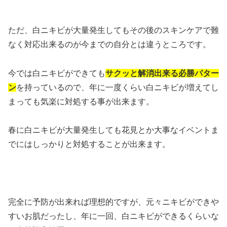
ただ、白ニキビが大量発生してもその後のスキンケアで難
なく対応出来るのが今までの自分とは違うところです。
今では白ニキビができても
サクッと解消出来る必勝パター
ン
を持っているので、年に一度くらい白ニキビが増えてし
まっても気楽に対処する事が出来ます。
春に白ニキビが大量発生しても花見とか大事なイベントま
でにはしっかりと対処することが出来ます。
完全に予防が出来れば理想的ですが、元々ニキビができや
すいお肌だったし、年に一回、白ニキビができるくらいな