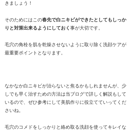
きましょう！
そのためにはこの
春先で白ニキビができたとしてもしっか
りと対策出来るようにしておく
事が大切です。
毛穴の角栓を肌を乾燥させないように取り除く洗顔ケアが
最重要ポイントとなります。
なかなか白ニキビが治らないと焦るかもしれませんが、少
しでも早く治すための方法は当ブログで詳しく解説もして
いるので、ぜひ参考にして美肌作りに役立てていってくだ
さいね。
毛穴のコメドをしっかりと絡め取る洗顔を使ってキレイな