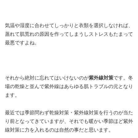
気温や湿度に合わせてしっかりと衣類を選択しなければ、
蒸れて肌荒れの原因を作ってしまうしストレスもたまって
最悪ですよね。
それから絶対に忘れてはいけないのが
紫外線対策
です。冬
場の乾燥と並んで紫外線はあらゆる肌トラブルの元となり
ます。
最近では季節問わず乾燥対策・紫外線対策を行うのが当た
り前となってきていますが、それでも暖かい季節ほど紫外
線対策に力を入れるのは自然の事だと思います。