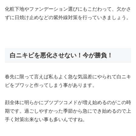
化粧下地やファンデーション選びにもこだわって、欠かさ
ずに日焼け止めなどの紫外線対策を行っていきましょう。
白ニキビを悪化させない！今が勝負！
春先に限って言えば私もよく急な気温差にやられて白ニキ
ビをブワッと作ってしまう事があります。
顔全体に明らかにブツブツコメドが増え始めるのがこの時
期です。過ごしやすかった季節から急にでき始めるので上
手く対策出来ない事も多いんですね。