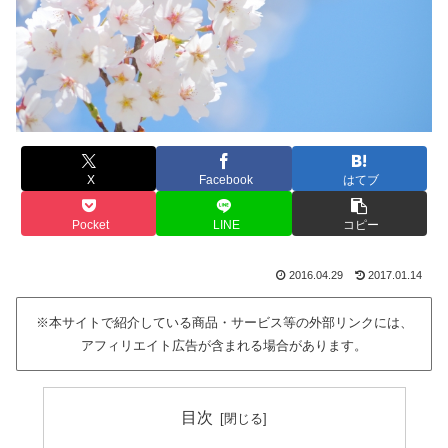
X
Facebook
はてブ
Pocket
LINE
コピー
2016.04.29
2017.01.14
※本サイトで紹介している商品・サービス等の外部リンクには、
アフィリエイト広告が含まれる場合があります。
目次