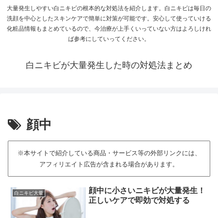
大量発生しやすい白ニキビの根本的な対処法を紹介します。白ニキビは毎日の
洗顔を中心としたスキンケアで簡単に対策が可能です。安心して使っていける
化粧品情報もまとめているので、今治療が上手くいっていない方はよろしけれ
ば参考にしていってください。
白ニキビが大量発生した時の対処法まとめ
顔中
※本サイトで紹介している商品・サービス等の外部リンクには、
アフィリエイト広告が含まれる場合があります。
顔中に小さいニキビが大量発生！
白ニキビ大量
正しいケアで即効で対処する