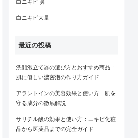
白ニキビ 鼻
白ニキビ大量
最近の投稿
洗顔泡立て器の選び方とおすすめ商品：
肌に優しい濃密泡の作り方ガイド
アラントインの美容効果と使い方：肌を
守る成分の徹底解説
サリチル酸の効果と使い方：ニキビ化粧
品から医薬品までの完全ガイド