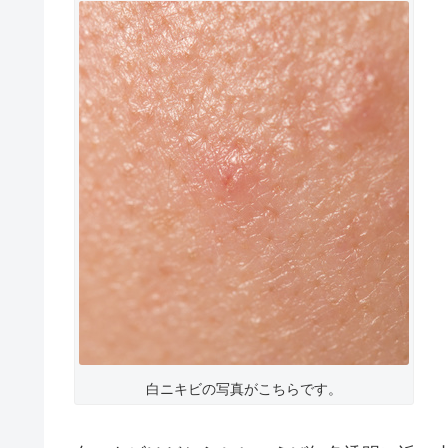
白ニキビの写真がこちらです。