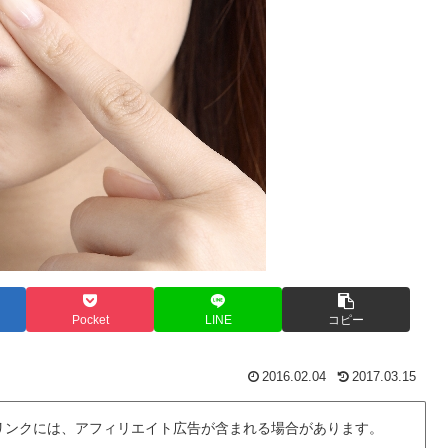
Pocket
LINE
コピー
2016.02.04
2017.03.15
リンクには、アフィリエイト広告が含まれる場合があります。