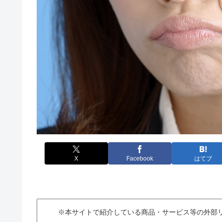
X
Facebook
はてブ
※本サイトで紹介している商品・サービス等の外部