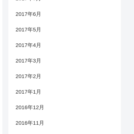
2017年6月
2017年5月
2017年4月
2017年3月
2017年2月
2017年1月
2016年12月
2016年11月