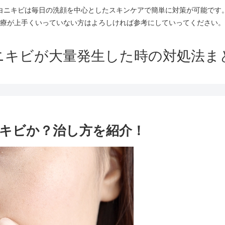
白ニキビは毎日の洗顔を中心としたスキンケアで簡単に対策が可能です
療が上手くいっていない方はよろしければ参考にしていってください。
ニキビが大量発生した時の対処法ま
キビか？治し方を紹介！