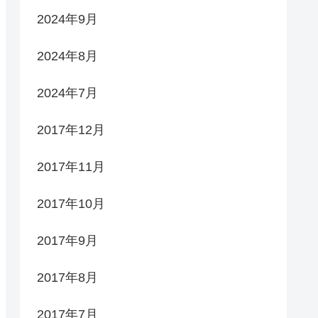
2024年9月
2024年8月
2024年7月
2017年12月
2017年11月
2017年10月
2017年9月
2017年8月
2017年7月