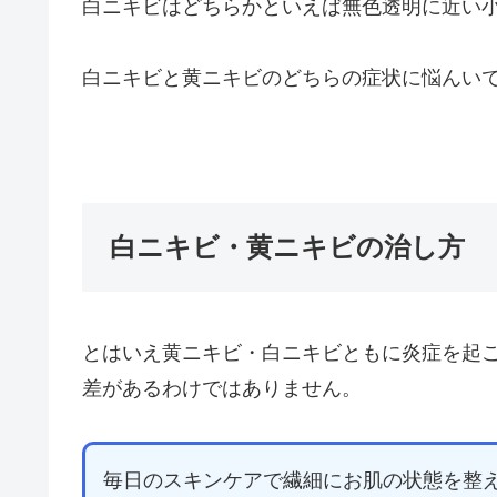
白ニキビはどちらかといえば無色透明に近い
白ニキビと黄ニキビのどちらの症状に悩んい
白ニキビ・黄ニキビの治し方
とはいえ黄ニキビ・白ニキビともに炎症を起
差があるわけではありません。
毎日のスキンケアで繊細にお肌の状態を整