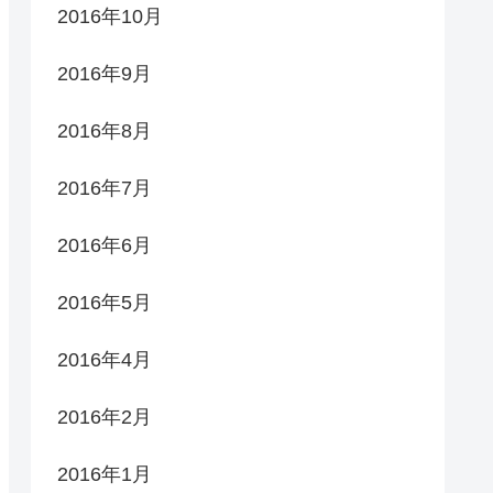
2016年10月
2016年9月
2016年8月
2016年7月
2016年6月
2016年5月
2016年4月
2016年2月
2016年1月