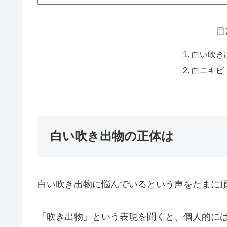
目
白い吹き
白ニキビ
白い吹き出物の正体は
白い吹き出物に悩んでいるという声をたまに
「吹き出物」という表現を聞くと、個人的に