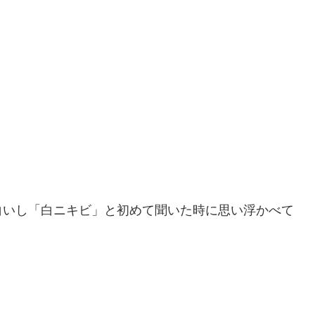
白いし「白ニキビ」と初めて聞いた時に思い浮かべて