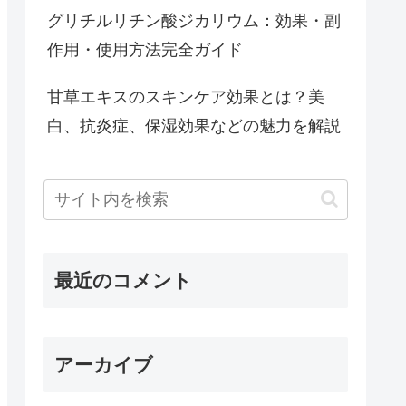
グリチルリチン酸ジカリウム：効果・副
作用・使用方法完全ガイド
甘草エキスのスキンケア効果とは？美
白、抗炎症、保湿効果などの魅力を解説
最近のコメント
アーカイブ