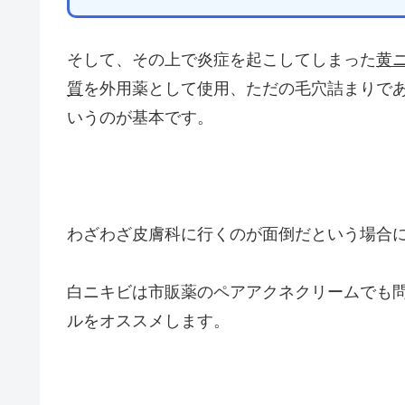
そして、その上で炎症を起こしてしまった
黄
質
を外用薬として使用、ただの毛穴詰まりで
いうのが基本です。
わざわざ皮膚科に行くのが面倒だという場合に
白ニキビは市販薬のペアアクネクリームでも
ルをオススメします。